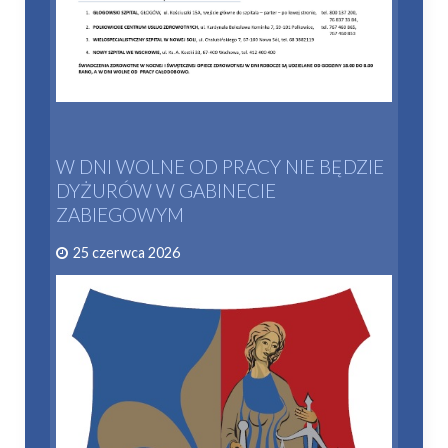
W DNI WOLNE OD PRACY NIE BĘDZIE
DYŻURÓW W GABINECIE
ZABIEGOWYM
25 czerwca 2026