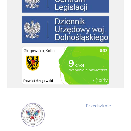
Przedszkole