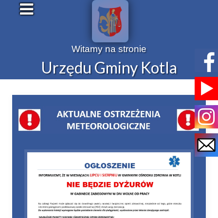
Witamy na stronie
Urzędu Gminy Kotla