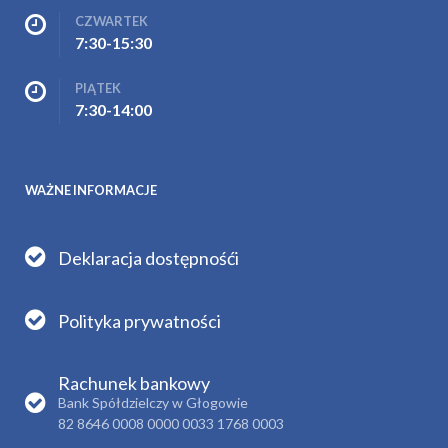
CZWARTEK
7:30-15:30
PIĄTEK
7:30-14:00
WAŻNE INFORMACJE
Deklaracja dostępnośći
Polityka prywatności
Rachunek bankowy
Bank Spółdzielczy w Głogowie
82 8646 0008 0000 0033 1768 0003