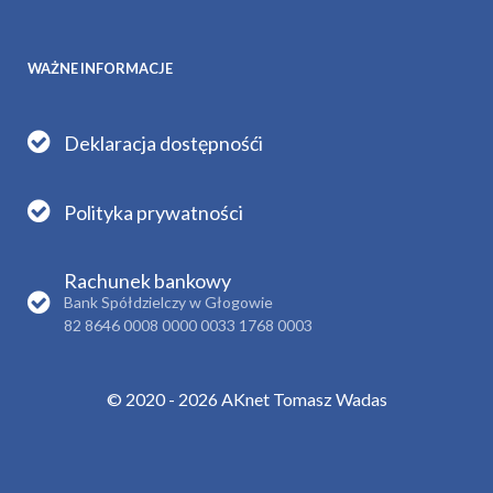
WAŻNE INFORMACJE
Deklaracja dostępnośći
Polityka prywatności
Rachunek bankowy
Bank Spółdzielczy w Głogowie
82 8646 0008 0000 0033 1768 0003
© 2020 - 2026 AKnet Tomasz Wadas