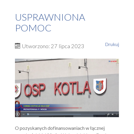
USPRAWNIONA
POMOC
Drukuj
Utworzono: 27 lipca 2023
O pozyskanych dofinansowaniach w łącznej