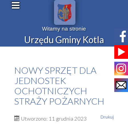
Witamy na stronie
Urzędu Gminy Kotla
NOWY SPRZĘT DLA
JEDNOSTEK
OCHOTNICZYCH
STRAŻY POŻARNYCH
Drukuj
Utworzono: 11 grudnia 2023