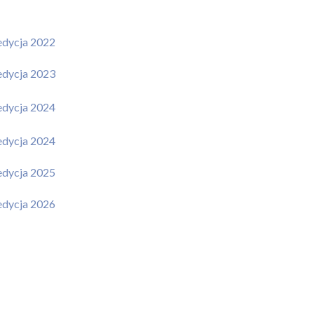
edycja 2022
edycja 2023
edycja 2024
edycja 2024
edycja 2025
edycja 2026