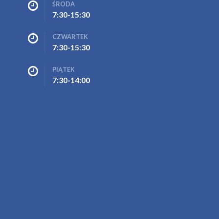
ŚRODA
7:30-15:30
CZWARTEK
7:30-15:30
PIĄTEK
7:30-14:00