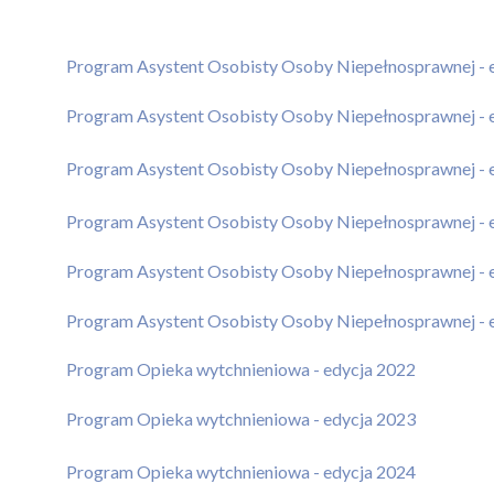
Program Asystent Osobisty Osoby Niepełnosprawnej - 
Program Asystent Osobisty Osoby Niepełnosprawnej - 
Program Asystent Osobisty Osoby Niepełnosprawnej - 
Program Asystent Osobisty Osoby Niepełnosprawnej - 
Program Asystent Osobisty Osoby Niepełnosprawnej - 
Program Asystent Osobisty Osoby Niepełnosprawnej - 
Program Opieka wytchnieniowa - edycja 2022
Program Opieka wytchnieniowa - edycja 2023
Program Opieka wytchnieniowa - edycja 2024