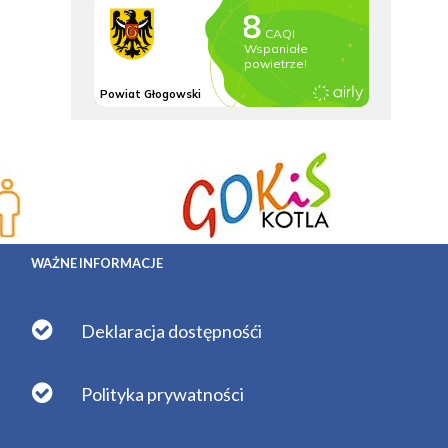
WAŻNE INFORMACJE
Deklaracja dostępnośći
Polityka prywatności