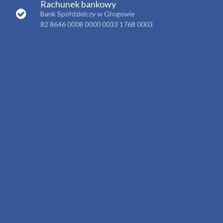
Rachunek bankowy
Bank Spółdzielczy w Głogowie
82 8646 0008 0000 0033 1768 0003