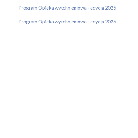
Program Opieka wytchnieniowa - edycja 2025
Program Opieka wytchnieniowa - edycja 2026