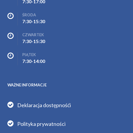
7:30-17:00
ŚRODA
7:30-15:30
CZWARTEK
7:30-15:30
PIĄTEK
7:30-14:00
WAŻNE INFORMACJE
Deklaracja dostępnośći
Polityka prywatności