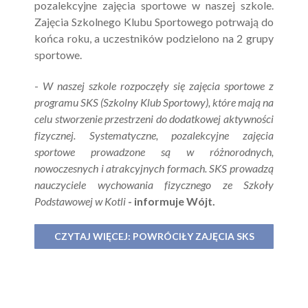
pozalekcyjne zajęcia sportowe w naszej szkole.
Zajęcia Szkolnego Klubu Sportowego potrwają do
końca roku, a uczestników podzielono na 2 grupy
sportowe.
-
W naszej szkole rozpoczęły się zajęcia sportowe z
programu SKS (Szkolny Klub Sportowy), które mają na
celu stworzenie przestrzeni do dodatkowej aktywności
fizycznej. Systematyczne, pozalekcyjne zajęcia
sportowe prowadzone są w różnorodnych,
nowoczesnych i atrakcyjnych formach. SKS prowadzą
nauczyciele wychowania fizycznego ze Szkoły
Podstawowej w Kotli
- informuje Wójt.
CZYTAJ WIĘCEJ: POWRÓCIŁY ZAJĘCIA SKS