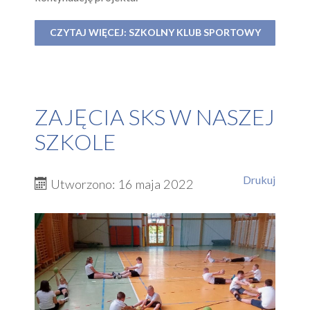
CZYTAJ WIĘCEJ: SZKOLNY KLUB SPORTOWY
ZAJĘCIA SKS W NASZEJ
SZKOLE
Drukuj
Utworzono: 16 maja 2022