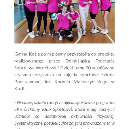
Gmina Kotla po raz ósmy przystąpiła do projektu
realizowanego przez Dolnośląską Federacją
Sportu we Wrocławiu! Dzięki temu 30 uczniów od
stycznia uczęszcza na zajęcia sportowe Szkole
Podstawowej im. Kornela Makuszyńskiego w
Kotli.
- W naszej szkole ruszyły zajęcia sportowe z programu
SKS (Szkolny Klub Sportowy), które mają zachęcić
uczniów do dodatkowej aktywności fizycznej.
Systematyczne, pozalekcyjne zajęcia prowadzone są w