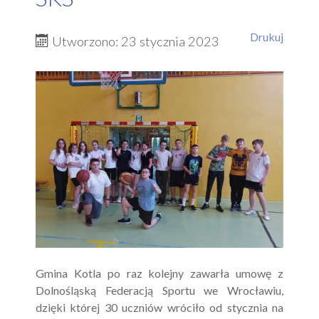
Drukuj
Utworzono: 23 stycznia 2023
Gmina Kotla po raz kolejny zawarła umowę z
Dolnośląską Federacją Sportu we Wrocławiu,
dzięki której 30 uczniów wróciło od stycznia na