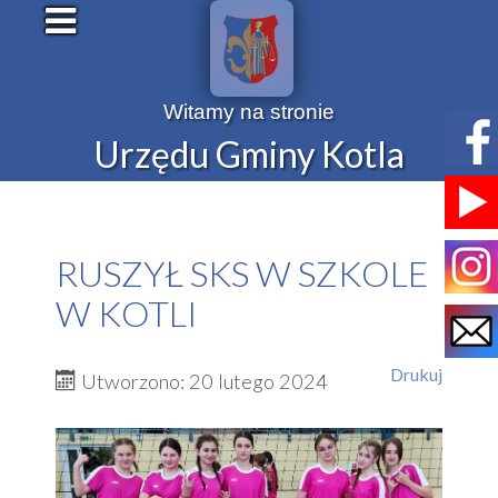
Witamy na stronie
Urzędu Gminy Kotla
RUSZYŁ SKS W SZKOLE
W KOTLI
Drukuj
Utworzono: 20 lutego 2024