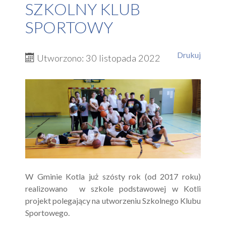
SZKOLNY KLUB
SPORTOWY
Drukuj
Utworzono: 30 listopada 2022
W Gminie Kotla już szósty rok (od 2017 roku)
realizowano w szkole podstawowej w Kotli
projekt polegający na utworzeniu Szkolnego Klubu
Sportowego.