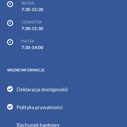
ŚRODA
7:30-15:30
CZWARTEK
7:30-15:30
PIĄTEK
7:30-14:00
WAŻNE INFORMACJE
Deklaracja dostępnośći
Polityka prywatności
Rachunek bankowy