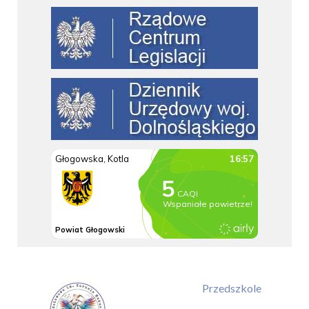
Przedszkole