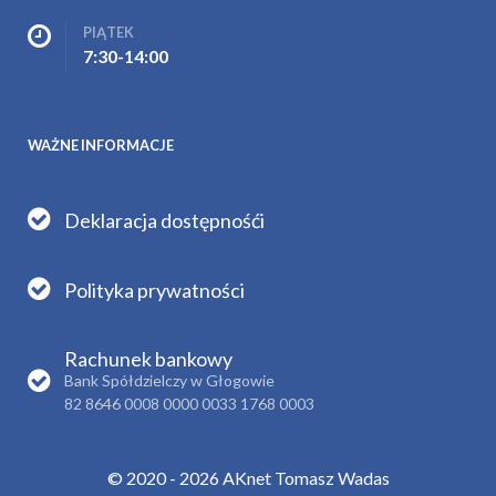
PIĄTEK
7:30-14:00
WAŻNE INFORMACJE
Deklaracja dostępnośći
Polityka prywatności
Rachunek bankowy
Bank Spółdzielczy w Głogowie
82 8646 0008 0000 0033 1768 0003
© 2020 - 2026 AKnet Tomasz Wadas