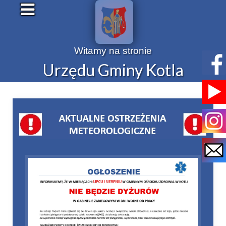
Witamy na stronie
Urzędu Gminy Kotla