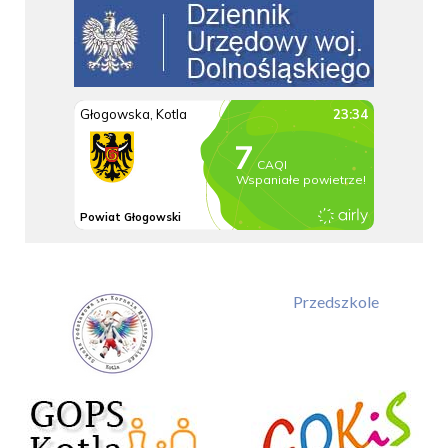
Przedszkole