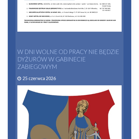
W DNI WOLNE OD PRACY NIE BĘDZIE
DYŻURÓW W GABINECIE
ZABIEGOWYM
25 czerwca 2026