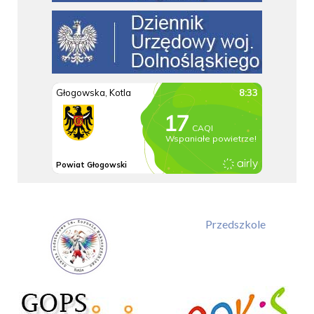
Przedszkole