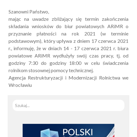
Szanowni Państwo,
mając na uwadze zbliżający się termin zakończenia
składania wniosków do biur powiatowych ARiMR o
przyznanie płatności na rok 2021 (w terminie
podstawowym), który upływa z dniem 17 czerwca 2021
r., informuję, że w dniach 14 - 17 czerwca 2021 r. biura
powiatowe ARiMR wydłużyły swój czas pracy, tj. od
godziny 7:30 do godziny 18:00 w celu świadczenia
rolnikom stosownej pomocy technicznej.
Agencja Restrukturyzacji i Modernizacji Rolnictwa we
Wrocławiu
Szuka