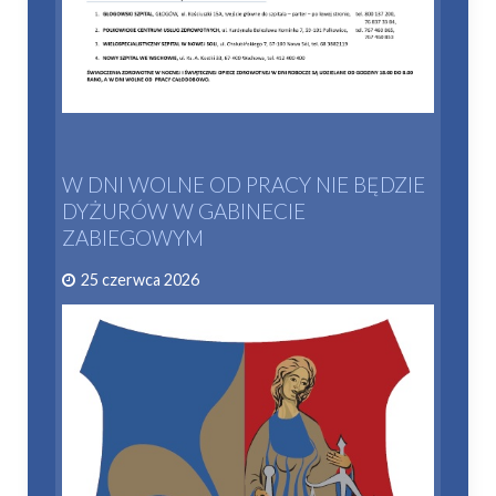
W DNI WOLNE OD PRACY NIE BĘDZIE
DYŻURÓW W GABINECIE
ZABIEGOWYM
25 czerwca 2026