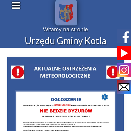
Witamy na stronie
Urzędu Gminy Kotla