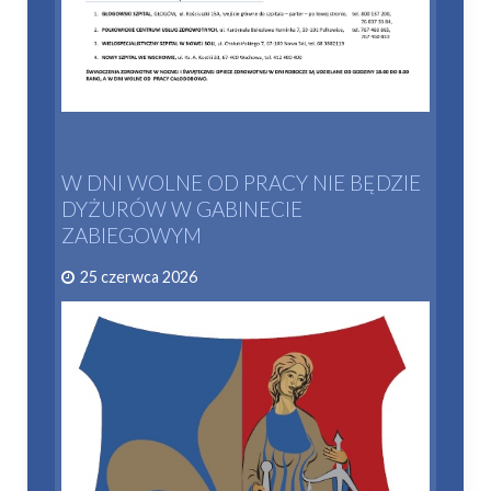
W DNI WOLNE OD PRACY NIE BĘDZIE
DYŻURÓW W GABINECIE
ZABIEGOWYM
25 czerwca 2026