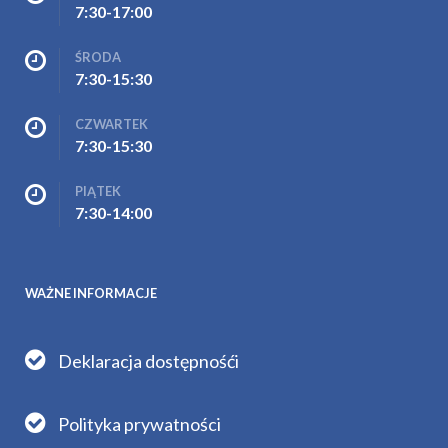
7:30-17:00
ŚRODA
7:30-15:30
CZWARTEK
7:30-15:30
PIĄTEK
7:30-14:00
WAŻNE INFORMACJE
Deklaracja dostępnośći
Polityka prywatności