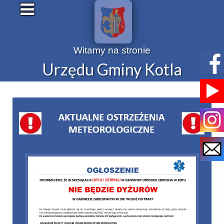
Witamy na stronie
Urzędu Gminy Kotla