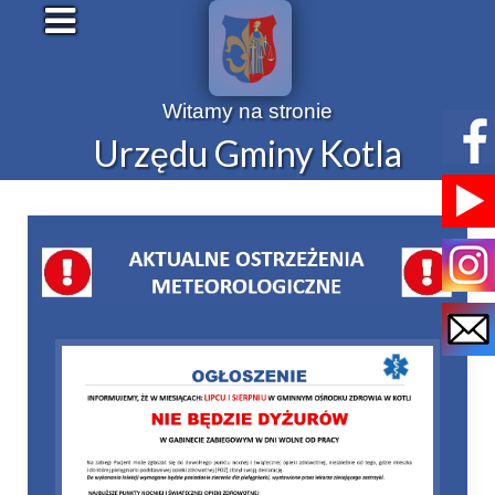
Witamy na stronie
Urzędu Gminy Kotla