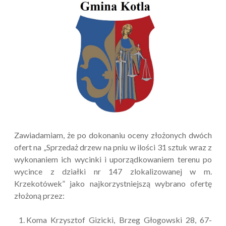
Zawiadamiam, że po dokonaniu oceny złożonych dwóch
ofert na „Sprzedaż drzew na pniu w ilości 31 sztuk wraz z
wykonaniem ich wycinki i uporządkowaniem terenu po
wycince z działki nr 147 zlokalizowanej w m.
Krzekotówek” jako najkorzystniejszą wybrano ofertę
złożoną przez:
Koma Krzysztof Gizicki, Brzeg Głogowski 28, 67-