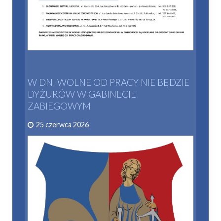
W DNI WOLNE OD PRACY NIE BĘDZIE
DYŻURÓW W GABINECIE
ZABIEGOWYM
25 czerwca 2026