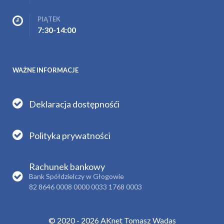
PIĄTEK
7:30-14:00
WAŻNE INFORMACJE
Deklaracja dostępnośći
Polityka prywatności
Rachunek bankowy
Bank Spółdzielczy w Głogowie
82 8646 0008 0000 0033 1768 0003
© 2020 - 2026 AKnet Tomasz Wadas