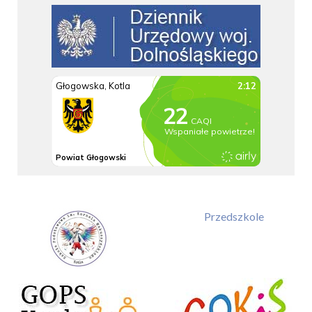
Przedszkole