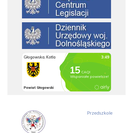
Przedszkole