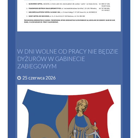
W DNI WOLNE OD PRACY NIE BĘDZIE
DYŻURÓW W GABINECIE
ZABIEGOWYM
25 czerwca 2026