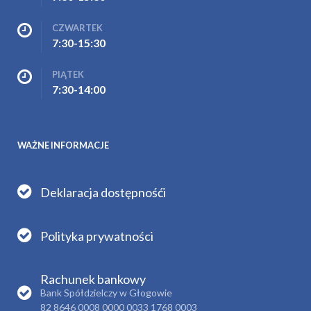
CZWARTEK
7:30-15:30
PIĄTEK
7:30-14:00
WAŻNE INFORMACJE
Deklaracja dostępnośći
Polityka prywatności
Rachunek bankowy
Bank Spółdzielczy w Głogowie
82 8646 0008 0000 0033 1768 0003