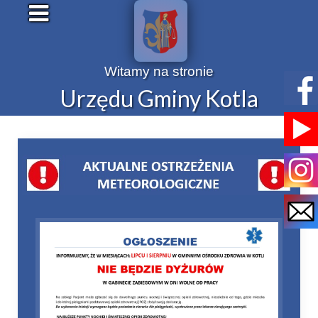
Witamy na stronie
Urzędu Gminy Kotla