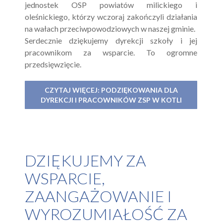
jednostek OSP powiatów milickiego i
oleśnickiego, którzy wczoraj zakończyli działania
na wałach przeciwpowodziowych w naszej gminie.
Serdecznie dziękujemy dyrekcji szkoły i jej
pracownikom za wsparcie. To ogromne
przedsięwzięcie.
CZYTAJ WIĘCEJ: PODZIĘKOWANIA DLA
DYREKCJI I PRACOWNIKÓW ZSP W KOTLI
DZIĘKUJEMY ZA
WSPARCIE,
ZAANGAŻOWANIE I
WYROZUMIAŁOŚĆ ZA