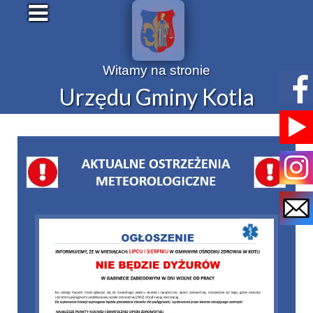
Witamy na stronie
Urzędu Gminy Kotla