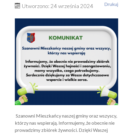
Drukuj
Utworzono: 24 września 2024
Szanowni Mieszkańcy naszej gminy oraz wszyscy,
którzy nas wspierają. Informujemy, że obecnie nie
prowadzimy zbiórek żywności. Dzięki Waszej