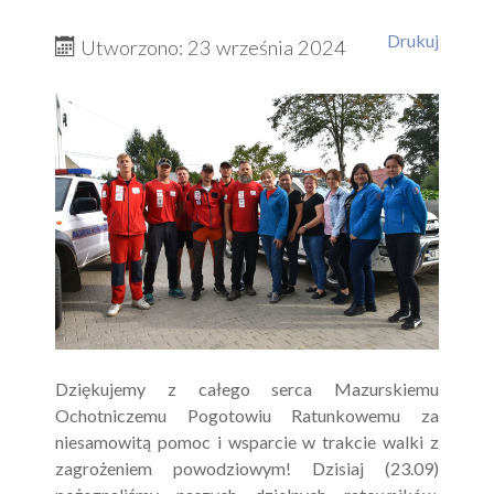
Drukuj
Utworzono: 23 września 2024
Dziękujemy z całego serca Mazurskiemu
Ochotniczemu Pogotowiu Ratunkowemu za
niesamowitą pomoc i wsparcie w trakcie walki z
zagrożeniem powodziowym! Dzisiaj (23.09)