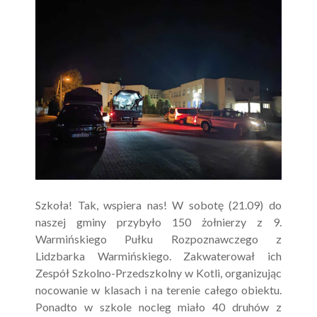
Szkoła! Tak, wspiera nas! W sobotę (21.09) do
naszej gminy przybyło 150 żołnierzy z 9.
Warmińskiego Pułku Rozpoznawczego z
Lidzbarka Warmińskiego. Zakwaterował ich
Zespół Szkolno-Przedszkolny w Kotli, organizując
nocowanie w klasach i na terenie całego obiektu.
Ponadto w szkole nocleg miało 40 druhów z