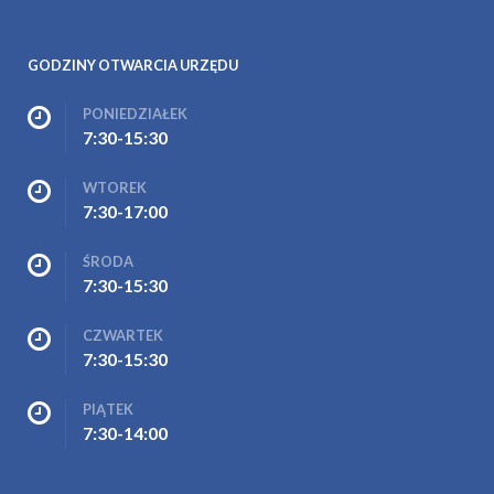
GODZINY OTWARCIA URZĘDU
PONIEDZIAŁEK
7:30-15:30
WTOREK
7:30-17:00
ŚRODA
7:30-15:30
CZWARTEK
7:30-15:30
PIĄTEK
7:30-14:00