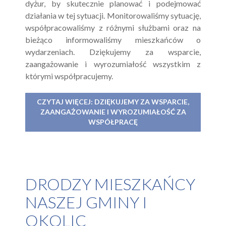
dyżur, by skutecznie planować i podejmować
działania w tej sytuacji. Monitorowaliśmy sytuację,
współpracowaliśmy z różnymi służbami oraz na
bieżąco informowaliśmy mieszkańców o
wydarzeniach. Dziękujemy za wsparcie,
zaangażowanie i wyrozumiałość wszystkim z
którymi współpracujemy.
CZYTAJ WIĘCEJ: DZIĘKUJEMY ZA WSPARCIE,
ZAANGAŻOWANIE I WYROZUMIAŁOŚĆ ZA
WSPÓŁPRACĘ
DRODZY MIESZKAŃCY
NASZEJ GMINY I
OKOLIC