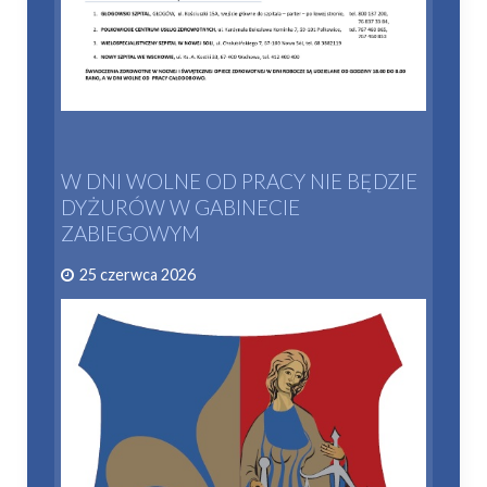
W DNI WOLNE OD PRACY NIE BĘDZIE
DYŻURÓW W GABINECIE
ZABIEGOWYM
25 czerwca 2026