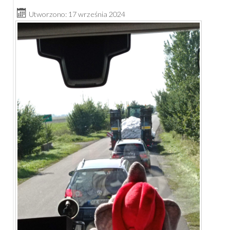
Utworzono: 17 września 2024