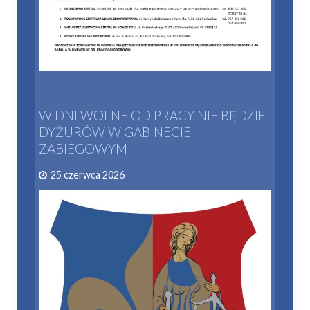
W DNI WOLNE OD PRACY NIE BĘDZIE
DYŻURÓW W GABINECIE
ZABIEGOWYM
25 czerwca 2026