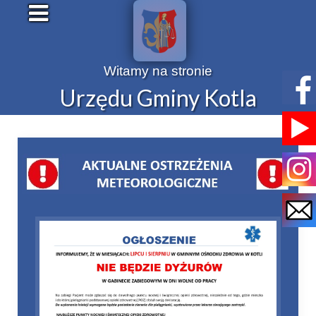
Witamy na stronie
Urzędu Gminy Kotla