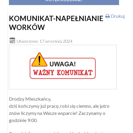
Drukuj
KOMUNIKAT-NAPEŁNIANIE
WORKÓW
Utworzono: 17 września 2024
Drodzy Mieszkańcy,
dziś kończymy już pracę, robi się ciemno, ale jutro
znów liczymy na Wasze wsparcie! Zaczynamy o
godzinie 9:00.