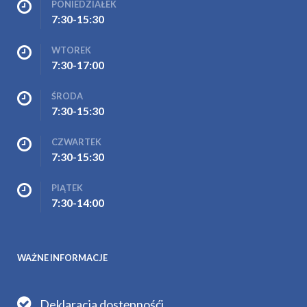
PONIEDZIAŁEK
7:30-15:30
WTOREK
7:30-17:00
ŚRODA
7:30-15:30
CZWARTEK
7:30-15:30
PIĄTEK
7:30-14:00
WAŻNE INFORMACJE
Deklaracja dostępnośći