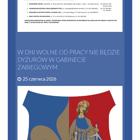
W DNI WOLNE OD PRACY NIE BĘDZIE
DYŻURÓW W GABINECIE
ZABIEGOWYM
25 czerwca 2026