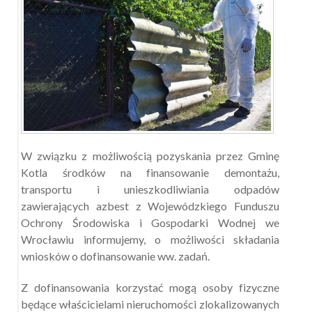
W związku z możliwością pozyskania przez Gminę
Kotla środków na finansowanie demontażu,
transportu i unieszkodliwiania odpadów
zawierających azbest z Wojewódzkiego Funduszu
Ochrony Środowiska i Gospodarki Wodnej we
Wrocławiu informujemy, o możliwości składania
wniosków o dofinansowanie ww. zadań.
Z dofinansowania korzystać mogą osoby fizyczne
będące właścicielami nieruchomości zlokalizowanych