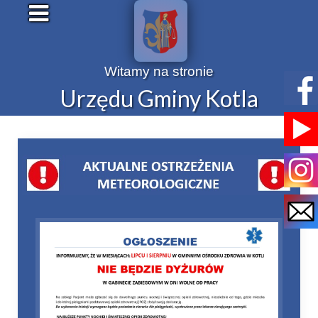
Witamy na stronie
Urzędu Gminy Kotla