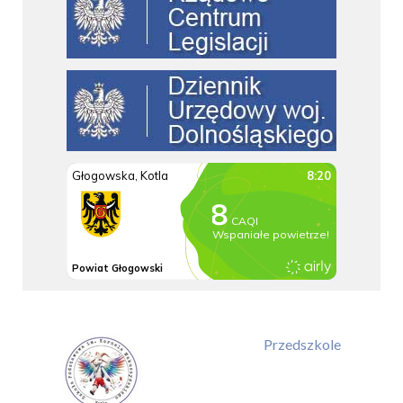
Przedszkole