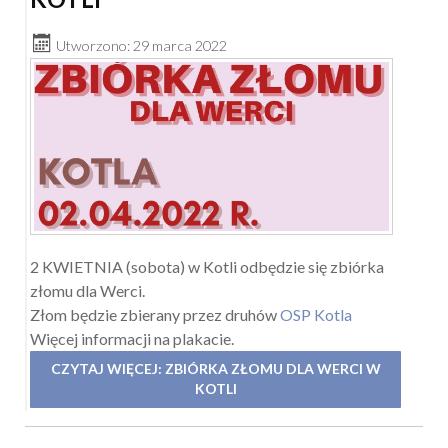
Utworzono: 29 marca 2022
2 KWIETNIA (sobota) w Kotli odbędzie się zbiórka
złomu dla Werci.
Złom będzie zbierany przez druhów
OSP Kotla
Więcej informacji na plakacie.
CZYTAJ WIĘCEJ: ZBIÓRKA ZŁOMU DLA WERCI W
KOTLI