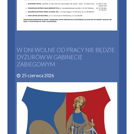
W DNI WOLNE OD PRACY NIE BĘDZIE
DYŻURÓW W GABINECIE
ZABIEGOWYM
25 czerwca 2026