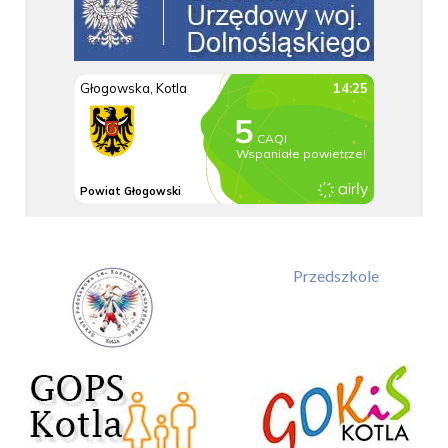
Przedszkole