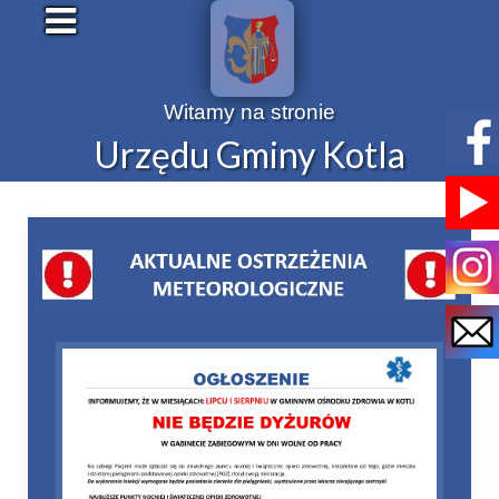
Witamy na stronie
Urzędu Gminy Kotla