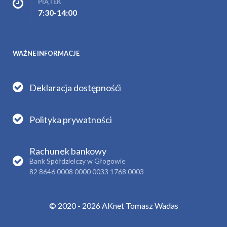
PIĄTEK
7:30-14:00
WAŻNE INFORMACJE
Deklaracja dostępnośći
Polityka prywatności
Rachunek bankowy
Bank Spółdzielczy w Głogowie
82 8646 0008 0000 0033 1768 0003
© 2020 - 2026 AKnet Tomasz Wadas