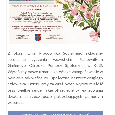
Z okazji Dnia Pracownika Socjalnego składamy
serdeczne życzenia wszystkim Pracownikom
Gminnego Ośrodka Pomocy Społecznej w Kotli.
Wyrażamy nasze uznanie za Wasze zaangażowanie w
pełnienie tak ważnej roli społecznej na rzecz drugiego
człowieka. Dziękujemy za wrażliwość, wyrozumiałość
oraz wielkie serce, jakie okazujecie w realizowaniu
działań na rzecz osób potrzebujących pomocy i
wsparcia.