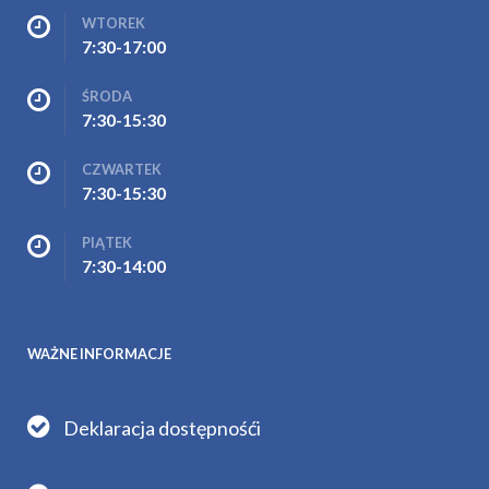
WTOREK
7:30-17:00
ŚRODA
7:30-15:30
CZWARTEK
7:30-15:30
PIĄTEK
7:30-14:00
WAŻNE INFORMACJE
Deklaracja dostępnośći