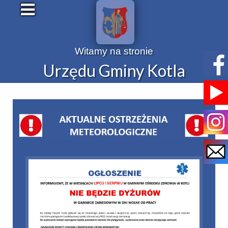
Witamy na stronie
Urzędu Gminy Kotla