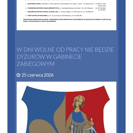
W DNI WOLNE OD PRACY NIE BĘDZIE
DYŻURÓW W GABINECIE
ZABIEGOWYM
25 czerwca 2026