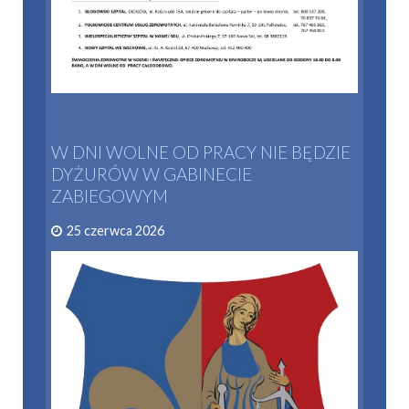
W DNI WOLNE OD PRACY NIE BĘDZIE
DYŻURÓW W GABINECIE
ZABIEGOWYM
25 czerwca 2026