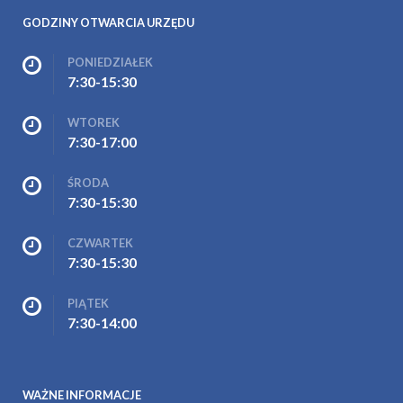
GODZINY OTWARCIA URZĘDU
PONIEDZIAŁEK
7:30-15:30
WTOREK
7:30-17:00
ŚRODA
7:30-15:30
CZWARTEK
7:30-15:30
PIĄTEK
7:30-14:00
WAŻNE INFORMACJE