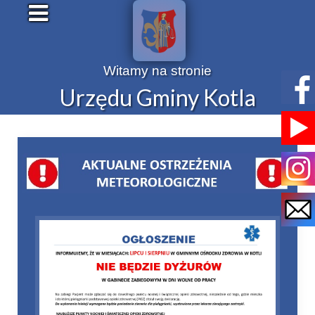
Witamy na stronie
Urzędu Gminy Kotla