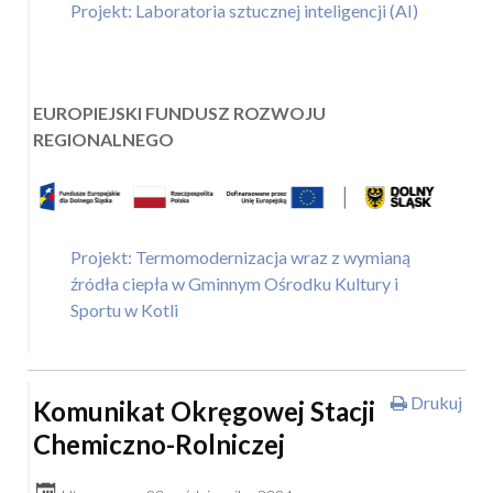
Projekt: Laboratoria sztucznej inteligencji (AI)
EUROPIEJSKI FUNDUSZ ROZWOJU
REGIONALNEGO
Projekt: Termomodernizacja wraz z wymianą
źródła ciepła w Gminnym Ośrodku Kultury i
Sportu w Kotli
Drukuj
Komunikat Okręgowej Stacji
Chemiczno-Rolniczej