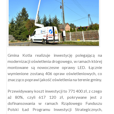
Gmina Kotla realizuje inwestycję polegającą na
modernizacji oświetlenia drogowego, w ramach której
montowane są nowoczesne oprawy LED. Łącznie
wymienione zostaną 406 opraw oświetleniowych, co
znacząco poprawi jakość oświetlenia na terenie gminy.
Przewidywany koszt inwestycji to 771 400 zł, z czego
aż 80%, czyli 617 120 zł, pokrywane jest z
dofinansowania w ramach Rządowego Funduszu
Polski Ład Programu Inwestycji Strategicznych,