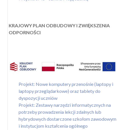
KRAJOWY PLAN ODBUDOWY I ZWIĘKSZENIA
ODPORNOŚCI
Projekt: Nowe komputery przenośnie (laptopy i
laptopy przeglądarkowe) oraz tablety do
dyspozycji uczniów
Projekt: Zestawy narzędzi informatycznych na
potrzeby prowadzenia lekcji zdalnych lub
hybrydowych dostarczone szkołom zawodowym
i instytucjom kształcenia ogólnego