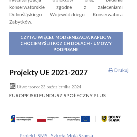
konserwatorskie zgodne z zaleceniami
Dolnośląskiego Wojewódzkiego Konserwatora
Zabytków.
CZYTAJ WIĘCEJ: MODERNIZACJA KAPLIC W
CHOCIEMYŚLI I KOZICH DOŁACH - UMOWY
PODPISANE
Drukuj
Projekty UE 2021-2027
Utworzono: 23 października 2024
EUROPEJSKI FUNDUSZ SPOŁECZNY PLUS
Projekt: SMS - Szkoła Moją Szansą