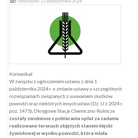
Utworzono: 23 października 2024
Komunikat
W związku z ogłoszeniem ustawy z dnia 1
października 2024 r. o zmianie ustawy o szczególnych
rozwiązaniach związanych z usuwaniem skutków
powodzi oraz niektórych innych ustaw (Dz. U z 2024 r.
poz. 1473), Okręgowe Stacje Chemiczno-Rolnicze
zostały zwolnione z pobierania opłat za zadania
realizowane terenach objętych stanem klęski
żywiołowej w wyniku powodzi, która miała