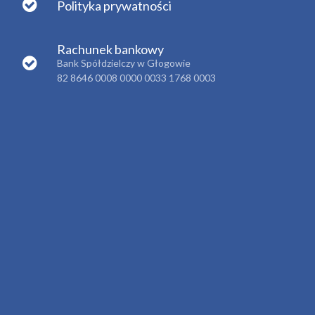
Polityka prywatności
Rachunek bankowy
Bank Spółdzielczy w Głogowie
82 8646 0008 0000 0033 1768 0003