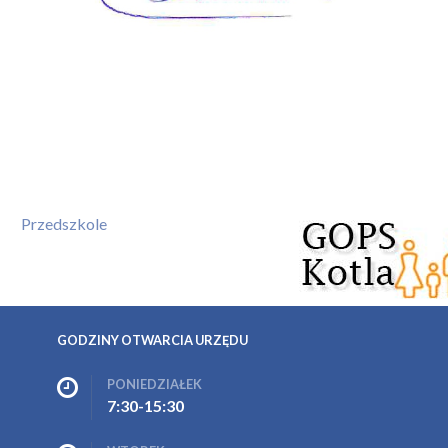
Przedszkole
GODZINY OTWARCIA URZĘDU
PONIEDZIAŁEK
7:30-15:30