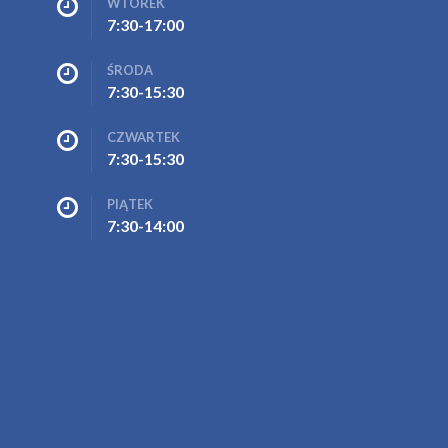
WTOREK
7:30-17:00
ŚRODA
7:30-15:30
CZWARTEK
7:30-15:30
PIĄTEK
7:30-14:00