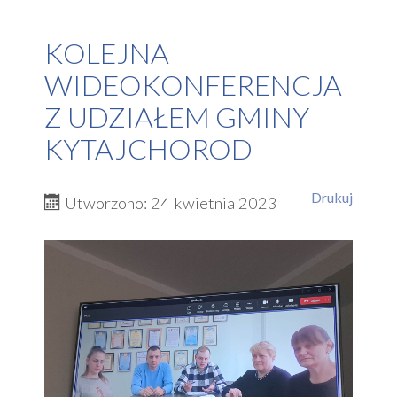
KOLEJNA
WIDEOKONFERENCJA
Z UDZIAŁEM GMINY
KYTAJCHOROD
Drukuj
Utworzono: 24 kwietnia 2023