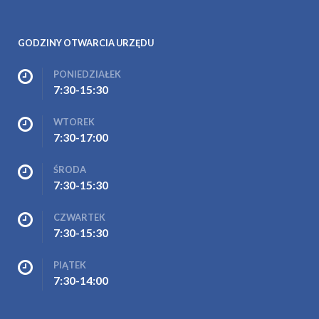
GODZINY OTWARCIA URZĘDU
PONIEDZIAŁEK
7:30-15:30
WTOREK
7:30-17:00
ŚRODA
7:30-15:30
CZWARTEK
7:30-15:30
PIĄTEK
7:30-14:00