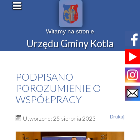
Witamy na stronie
Urzędu Gminy Kotla
PODPISANO
POROZUMIENIE O
WSPÓŁPRACY
Drukuj
Utworzono: 25 sierpnia 2023