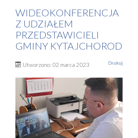
WIDEOKONFERENCJA
Z UDZIAŁEM
PRZEDSTAWICIELI
GMINY KYTAJCHOROD
Drukuj
Utworzono: 02 marca 2023