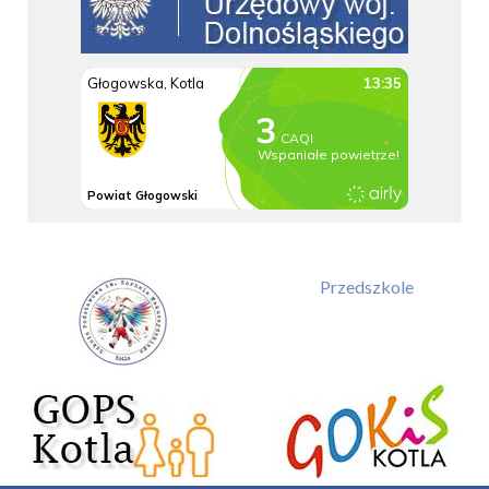
Przedszkole