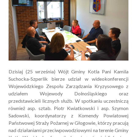
Dzisiaj (25 września) Wójt Gminy Kotla Pani Kamila
Suchocka-Szperlik bierze udział w wideokonferencji
Wojewódzkiego Zespołu Zarządzania Kryzysowego z
udziałem Wojewody Dolnośląskiego oraz
przedstawicieli licznych służb. W spotkaniu uczestniczą
również asp. sztab. Piotr Kwiatkowski i asp. Szymon
Sadowski, koordynatorzy z Komendy Powiatowej
Państwowej Straży Pożarnej w Głogowie, którzy pracują
nad działaniami przeciwpowodziowymi na terenie Gminy