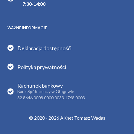
7:30-14:00
WAŻNE INFORMACJE
Deklaracja dostępnośći
Polityka prywatności
Rachunek bankowy
Bank Spółdzielczy w Głogowie
82 8646 0008 0000 0033 1768 0003
© 2020 - 2026 AKnet Tomasz Wadas