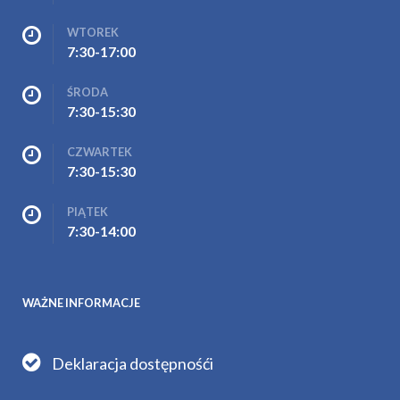
WTOREK
7:30-17:00
ŚRODA
7:30-15:30
CZWARTEK
7:30-15:30
PIĄTEK
7:30-14:00
WAŻNE INFORMACJE
Deklaracja dostępnośći