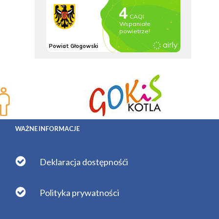
WAŻNE INFORMACJE
Deklaracja dostępnośći
Polityka prywatności