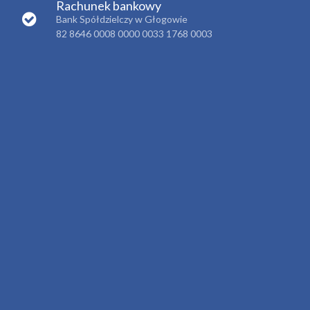
Rachunek bankowy
Bank Spółdzielczy w Głogowie
82 8646 0008 0000 0033 1768 0003