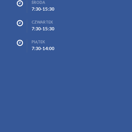
ŚRODA
7:30-15:30
CZWARTEK
7:30-15:30
PIĄTEK
7:30-14:00