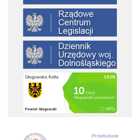
Przedszkole