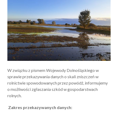
W związku z pismem Wojewody Dolnośląskiego w
sprawie przekazywania danych o skali zniszczeń w
rolnictwie spowodowanych przez powódź, informujemy
o możliwości zgłaszania szkód w gospodarstwach
rolnych.
Zakres przekazywanych danych: