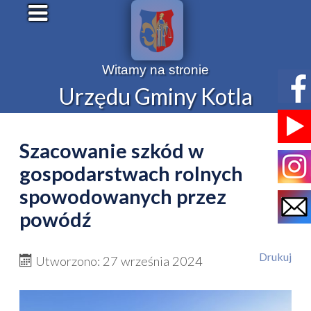
Witamy na stronie
Urzędu Gminy Kotla
Szacowanie szkód w
gospodarstwach rolnych
spowodowanych przez
powódź
Drukuj
Utworzono: 27 września 2024