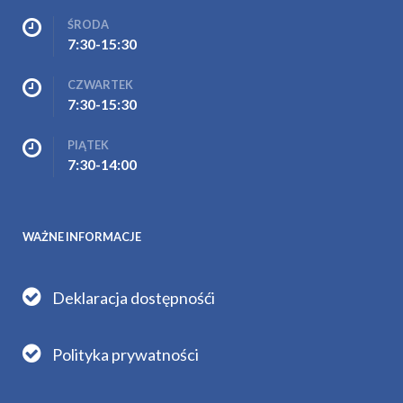
ŚRODA
7:30-15:30
CZWARTEK
7:30-15:30
PIĄTEK
7:30-14:00
WAŻNE INFORMACJE
Deklaracja dostępnośći
Polityka prywatności