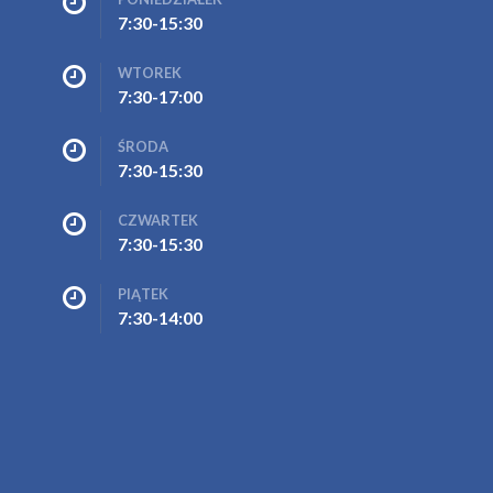
7:30-15:30
WTOREK
7:30-17:00
ŚRODA
7:30-15:30
CZWARTEK
7:30-15:30
PIĄTEK
7:30-14:00