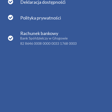
Deklaracja dostępnośći
Polityka prywatności
Rachunek bankowy
Bank Spółdzielczy w Głogowie
82 8646 0008 0000 0033 1768 0003