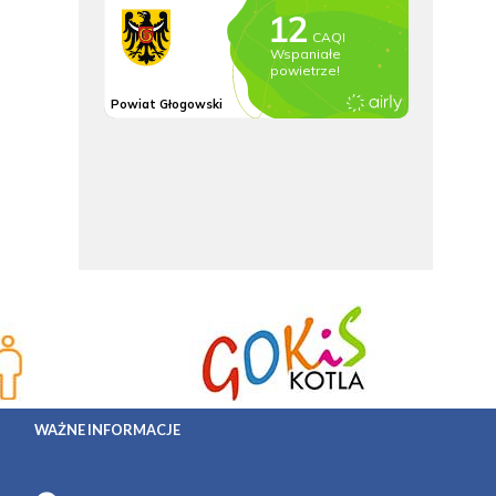
WAŻNE INFORMACJE