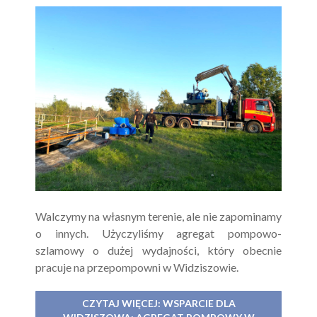
Walczymy na własnym terenie, ale nie zapominamy
o innych. Użyczyliśmy agregat pompowo-
szlamowy o dużej wydajności, który obecnie
pracuje na przepompowni w Widziszowie.
CZYTAJ WIĘCEJ: WSPARCIE DLA