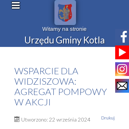
Witamy na stronie
Urzędu Gminy Kotla
WSPARCIE DLA
WIDZISZOWA:
AGREGAT POMPOWY
W AKCJI
Drukuj
Utworzono: 22 września 2024