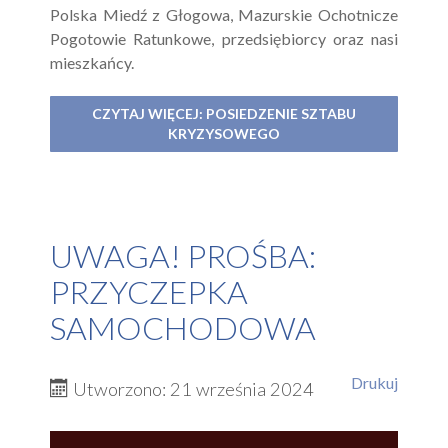
Polska Miedź z Głogowa, Mazurskie Ochotnicze
Pogotowie Ratunkowe, przedsiębiorcy oraz nasi
mieszkańcy.
CZYTAJ WIĘCEJ: POSIEDZENIE SZTABU
KRYZYSOWEGO
UWAGA! PROŚBA:
PRZYCZEPKA
SAMOCHODOWA
Drukuj
Utworzono: 21 września 2024