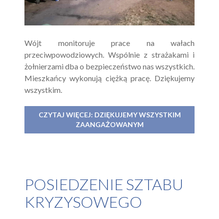
Wójt monitoruje prace na wałach
przeciwpowodziowych. Wspólnie z strażakami i
żołnierzami dba o bezpieczeństwo nas wszystkich.
Mieszkańcy wykonują ciężką pracę. Dziękujemy
wszystkim.
CZYTAJ WIĘCEJ: DZIĘKUJEMY WSZYSTKIM
ZAANGAŻOWANYM
POSIEDZENIE SZTABU
KRYZYSOWEGO