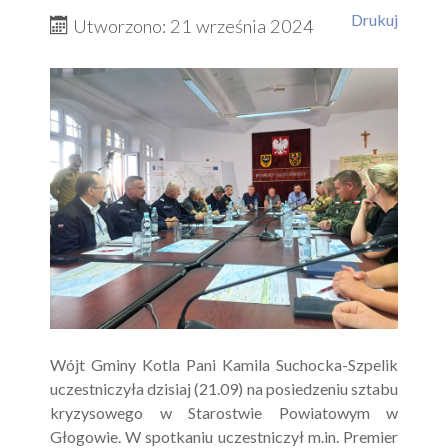
Drukuj
Utworzono: 21 września 2024
Wójt Gminy Kotla Pani Kamila Suchocka-Szpelik
uczestniczyła dzisiaj (21.09) na posiedzeniu sztabu
kryzysowego w Starostwie Powiatowym w
Głogowie. W spotkaniu uczestniczył m.in. Premier