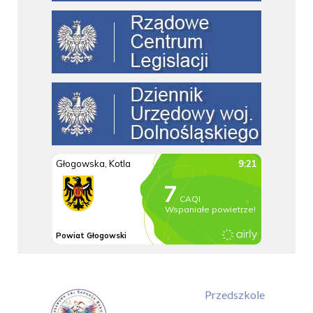
Przedszkole