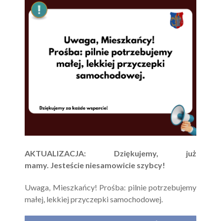
AKTUALIZACJA: Dziękujemy, już
mamy. Jesteście niesamowicie szybcy!
Uwaga, Mieszkańcy! Prośba: pilnie potrzebujemy
małej, lekkiej przyczepki samochodowej.