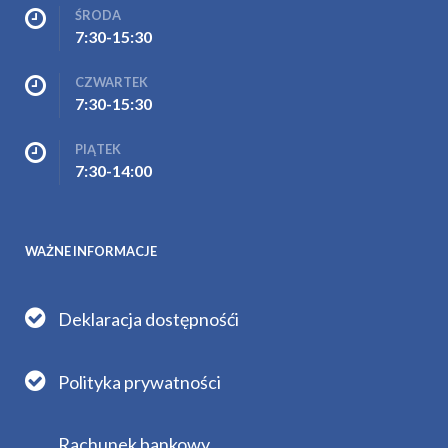
ŚRODA
7:30-15:30
CZWARTEK
7:30-15:30
PIĄTEK
7:30-14:00
WAŻNE INFORMACJE
Deklaracja dostępnośći
Polityka prywatności
Rachunek bankowy