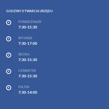
GODZINY OTWARCIA URZĘDU
PONIEDZIAŁEK
7:30-15:30
WTOREK
7:30-17:00
ŚRODA
7:30-15:30
CZWARTEK
7:30-15:30
PIĄTEK
7:30-14:00