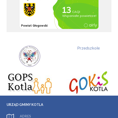
Przedszkole
URZĄD GMINY KOTLA
ADRES