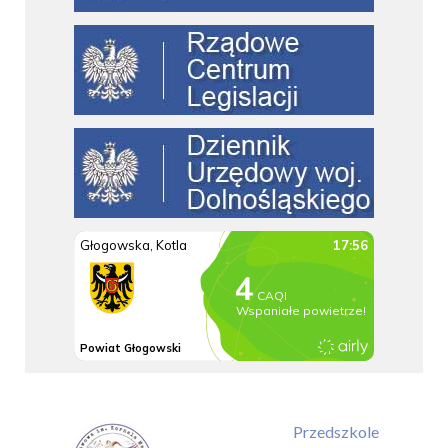
Przedszkole