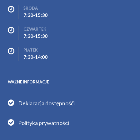
ŚRODA
7:30-15:30
CZWARTEK
7:30-15:30
PIĄTEK
7:30-14:00
WAŻNE INFORMACJE
Deklaracja dostępnośći
Polityka prywatności