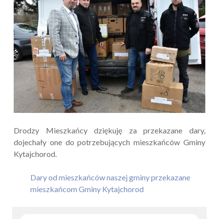
Drodzy Mieszkańcy dziękuję za przekazane dary,
dojechały one do potrzebujących mieszkańców Gminy
Kytajchorod.
Dary od mieszkańców naszej gminy przekazane
mieszkańcom Gminy Kytajchorod