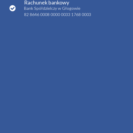
Rachunek bankowy
Bank Spółdzielczy w Głogowie
82 8646 0008 0000 0033 1768 0003