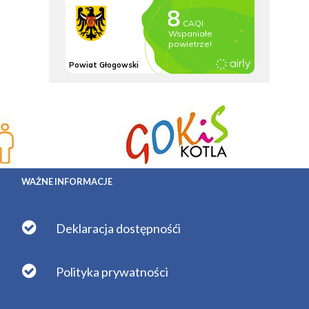
WAŻNE INFORMACJE
Deklaracja dostępnośći
Polityka prywatności