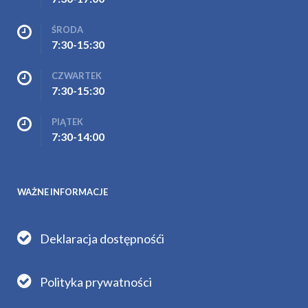
ŚRODA
7:30-15:30
CZWARTEK
7:30-15:30
PIĄTEK
7:30-14:00
WAŻNE INFORMACJE
Deklaracja dostępnośći
Polityka prywatności