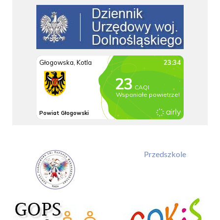
Przedszkole