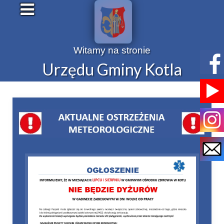
Witamy na stronie
Urzędu Gminy Kotla