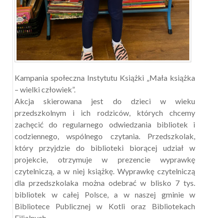
Kampania społeczna Instytutu Książki „Mała książka
– wielki człowiek”.
Akcja skierowana jest do dzieci w wieku
przedszkolnym i ich rodziców, których chcemy
zachęcić do regularnego odwiedzania bibliotek i
codziennego, wspólnego czytania. Przedszkolak,
który przyjdzie do biblioteki biorącej udział w
projekcie, otrzymuje w prezencie wyprawkę
czytelniczą, a w niej książkę. Wyprawkę czytelniczą
dla przedszkolaka można odebrać w blisko 7 tys.
bibliotek w całej Polsce, a w naszej gminie w
Bibliotece Publicznej w Kotli oraz Bibliotekach
Filialnych.