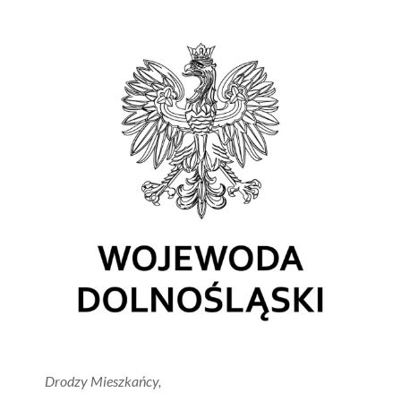
Drodzy Mieszkańcy,