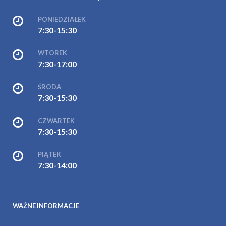
PONIEDZIAŁEK
7:30-15:30
WTOREK
7:30-17:00
ŚRODA
7:30-15:30
CZWARTEK
7:30-15:30
PIĄTEK
7:30-14:00
WAŻNE INFORMACJE