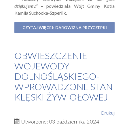
dziękujemy.”
– powiedziała Wójt Gminy Kotla
Kamila Suchocka-Szperlik.
CZYTAJ WIĘCEJ: DAROWIZNA PRZYCZEPKI
OBWIESZCZENIE
WOJEWODY
DOLNOŚLĄSKIEGO-
WPROWADZONE STAN
KLĘSKI ŻYWIOŁOWEJ
Drukuj
Utworzono: 03 października 2024