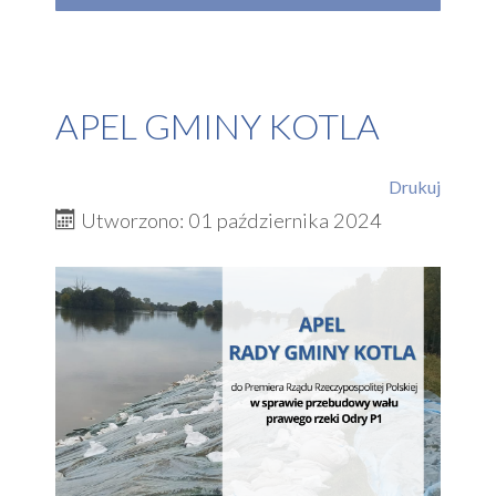
APEL GMINY KOTLA
Drukuj
Utworzono: 01 października 2024