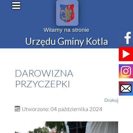
Witamy na stronie
Urzędu Gminy Kotla
DAROWIZNA
PRZYCZEPKI
Drukuj
Utworzono: 04 października 2024