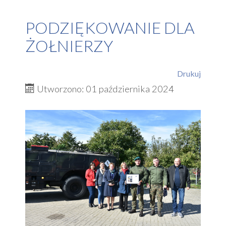
PODZIĘKOWANIE DLA
ŻOŁNIERZY
Drukuj
Utworzono: 01 października 2024