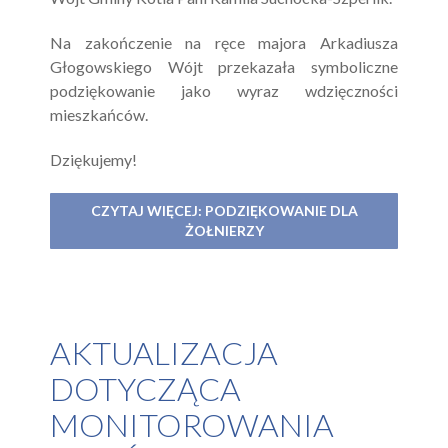
Na zakończenie na ręce majora Arkadiusza
Głogowskiego Wójt przekazała symboliczne
podziękowanie jako wyraz wdzięczności
mieszkańców.
Dziękujemy!
CZYTAJ WIĘCEJ: PODZIĘKOWANIE DLA
ŻOŁNIERZY
AKTUALIZACJA
DOTYCZĄCA
MONITOROWANIA