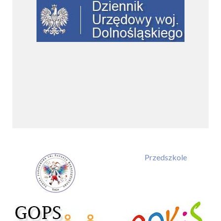
Przedszkole