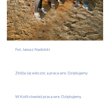
Fot. Janusz Nadolski
Zbliża się wieczór, a praca wre. Dziękujemy
W Kotli również praca wre. Dziękujemy