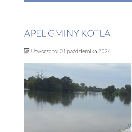
APEL GMINY KOTLA
Utworzono: 01 października 2024