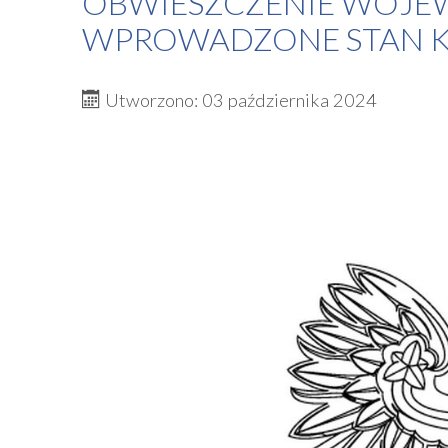
OBWIESZCZENIE WOJE
WPROWADZONE STAN K
Utworzono: 03 października 2024