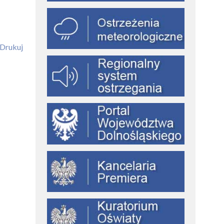
Drukuj