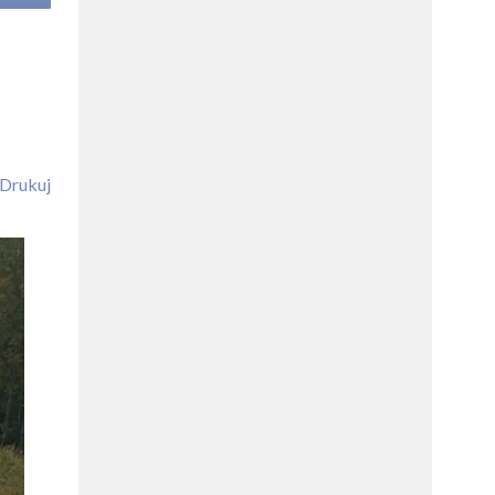
Drukuj