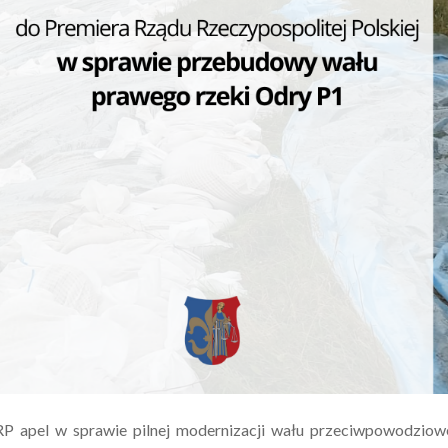
P apel w sprawie pilnej modernizacji wału przeciwpowodziow