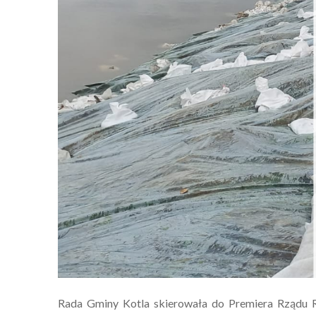
Rada Gminy Kotla skierowała do Premiera Rządu R