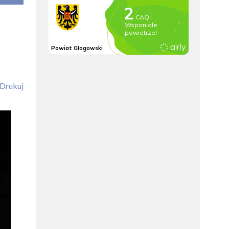
Drukuj