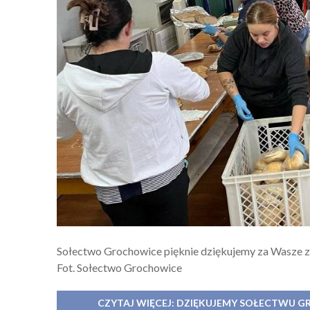
Sołectwo Grochowice pięknie dziękujemy za Wasze 
Fot. Sołectwo Grochowice
CZYTAJ WIĘCEJ: DZIĘKUJEMY SOŁECTWU 