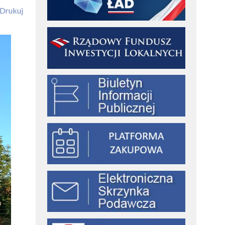
Drukuj