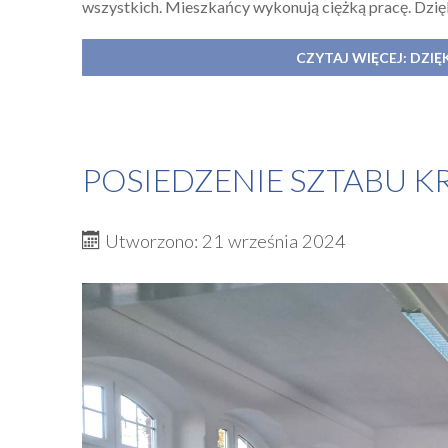
wszystkich. Mieszkańcy wykonują ciężką pracę. Dzi
CZYTAJ WIĘCEJ: DZ
POSIEDZENIE SZTABU 
Utworzono: 21 września 2024