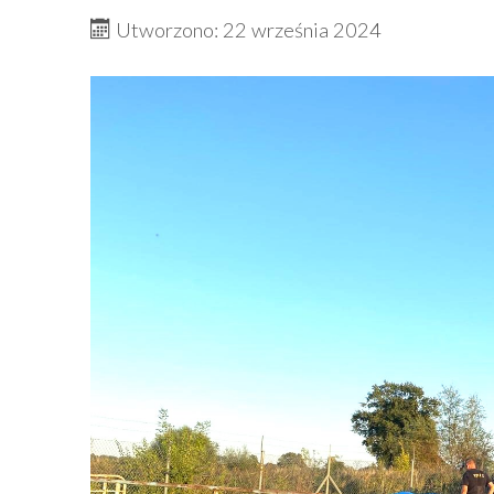
Utworzono: 22 września 2024