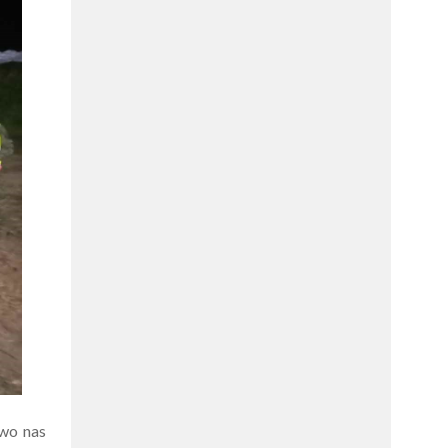
two nas