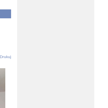
Drukuj