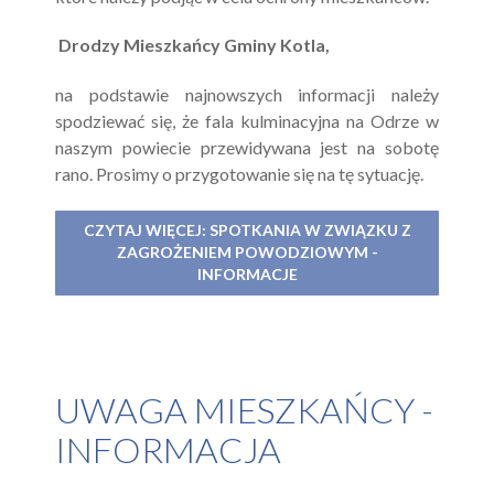
Drodzy Mieszkańcy Gminy Kotla,
na podstawie najnowszych informacji należy
spodziewać się, że fala kulminacyjna na Odrze w
naszym powiecie przewidywana jest na sobotę
rano. Prosimy o przygotowanie się na tę sytuację.
CZYTAJ WIĘCEJ: SPOTKANIA W ZWIĄZKU Z
ZAGROŻENIEM POWODZIOWYM -
INFORMACJE
UWAGA MIESZKAŃCY -
INFORMACJA