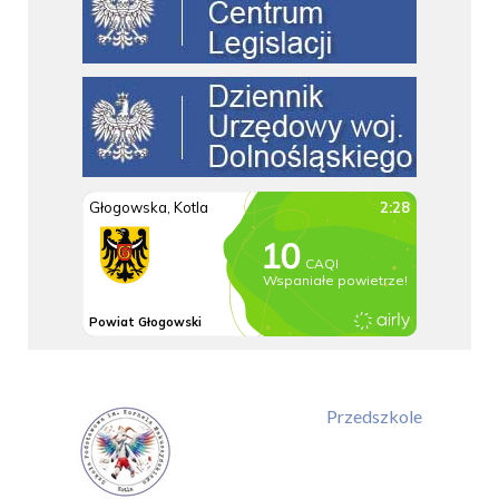
Przedszkole