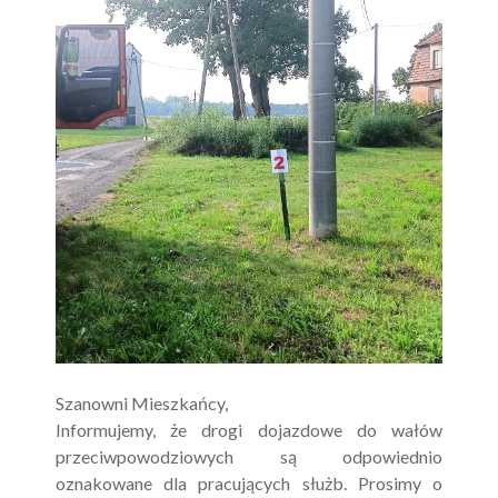
Szanowni Mieszkańcy,
Informujemy, że drogi dojazdowe do wałów
przeciwpowodziowych są odpowiednio
oznakowane dla pracujących służb. Prosimy o