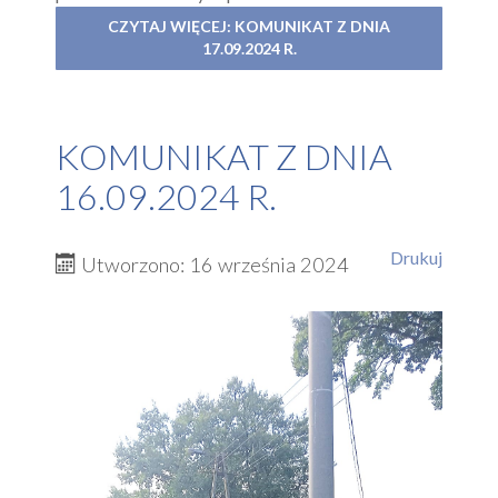
CZYTAJ WIĘCEJ: KOMUNIKAT Z DNIA
17.09.2024 R.
KOMUNIKAT Z DNIA
16.09.2024 R.
Drukuj
Utworzono: 16 września 2024