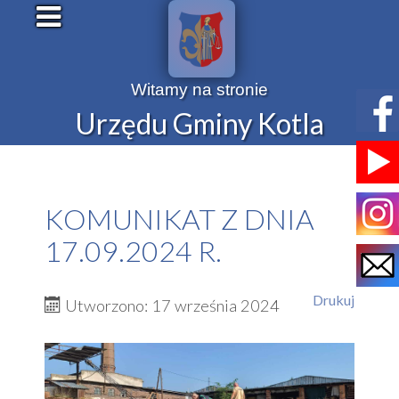
Witamy na stronie
Urzędu Gminy Kotla
KOMUNIKAT Z DNIA
17.09.2024 R.
Drukuj
Utworzono: 17 września 2024