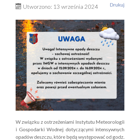
Drukuj
Utworzono: 13 września 2024
W związku z ostrzeżeniami Instytutu Meteorologii
i Gospodarki Wodnej dotyczącymi intensywnych
opadów deszczu, które będą występować od godz.