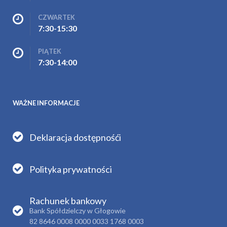
CZWARTEK
7:30-15:30
PIĄTEK
7:30-14:00
WAŻNE INFORMACJE
Deklaracja dostępnośći
Polityka prywatności
Rachunek bankowy
Bank Spółdzielczy w Głogowie
82 8646 0008 0000 0033 1768 0003